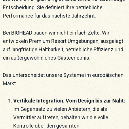
Entscheidung. Sie definiert Ihre betriebliche
Performance für das nächste Jahrzehnt.
Bei BIGHEAD bauen wir nicht einfach Zelte. Wir
entwickeln Premium Resort Umgebungen, ausgelegt
auf langfristige Haltbarkeit, betriebliche Effizienz und
ein außergewöhnliches Gästeerlebnis.
Das unterscheidet unsere Systeme im europäischen
Markt.
Vertikale Integration. Vom Design bis zur Naht:
Im Gegensatz zu vielen Anbietern, die als
Vermittler auftreten, behalten wir die volle
Kontrolle über den gesamten