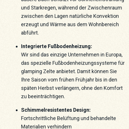
und Starkregen, während der Zwischenraum
zwischen den Lagen natürliche Konvektion
erzeugt und Wärme aus dem Wohnbereich
abführt.
Integrierte Fußbodenheizung:
Wir sind das einzige Unternehmen in Europa,
das spezielle Fußbodenheizungssysteme für
glamping Zelte anbietet. Damit können Sie
Ihre Saison vom frühen Frühjahr bis in den
späten Herbst verlängern, ohne den Komfort
zu beeinträchtigen.
Schimmelresistentes Design:
Fortschrittliche Belüftung und behandelte
Materialien verhindern