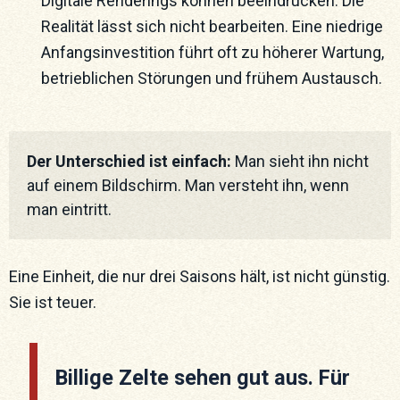
Digitale Renderings können beeindrucken. Die
Realität lässt sich nicht bearbeiten. Eine niedrige
Anfangsinvestition führt oft zu höherer Wartung,
betrieblichen Störungen und frühem Austausch.
Der Unterschied ist einfach:
 Man sieht ihn nicht 
auf einem Bildschirm. Man versteht ihn, wenn 
man eintritt.
Eine Einheit, die nur drei Saisons hält, ist nicht günstig.
Sie ist teuer.
Billige Zelte sehen gut aus. Für