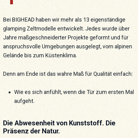
Bei BIGHEAD haben wir mehr als 13 eigenständige
glamping Zeltmodelle entwickelt. Jedes wurde über
Jahre maßgeschneiderter Projekte geformt und für
anspruchsvolle Umgebungen ausgelegt, vom alpinen
Gelände bis zum Küstenklima.
Denn am Ende ist das wahre Maß für Qualität einfach:
Wie es sich anfühlt, wenn die Tür zum ersten Mal
aufgeht.
Die Abwesenheit von Kunststoff. Die
Präsenz der Natur.