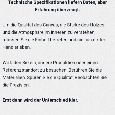
Technische Spezifikationen liefern Daten, aber
Erfahrung überzeugt.
Um die Qualität des Canvas, die Stärke des Holzes
und die Atmosphäre im Inneren zu verstehen,
müssen Sie die Einheit betreten und sie aus erster
Hand erleben.
Wir laden Sie ein, unsere Produktion oder einen
Referenzstandort zu besuchen. Berühren Sie die
Materialien. Spüren Sie die Qualität. Beobachten Sie
die Präzision.
Erst dann wird der Unterschied klar.