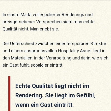
In einem Markt voller polierter Renderings und
preisgetriebener Versprechen sieht man echte
Qualität nicht. Man erlebt sie.
Der Unterschied zwischen einer temporären Struktur
und einem anspruchsvollen Hospitality Asset liegt in
den Materialien, in der Verarbeitung und darin, wie sich
ein Gast fühlt, sobald er eintritt.
Echte Qualität liegt nicht im
Rendering. Sie liegt im Gefühl,
wenn ein Gast eintritt.