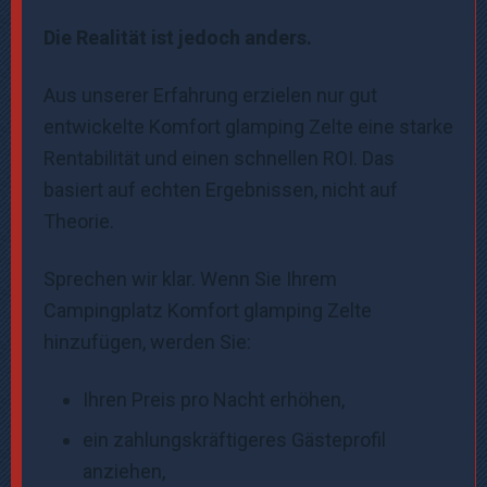
Die Realität ist jedoch anders.
Aus unserer Erfahrung erzielen nur gut
entwickelte Komfort glamping Zelte eine starke
Rentabilität und einen schnellen ROI. Das
basiert auf echten Ergebnissen, nicht auf
Theorie.
Sprechen wir klar. Wenn Sie Ihrem
Campingplatz Komfort glamping Zelte
hinzufügen, werden Sie:
Ihren Preis pro Nacht erhöhen,
ein zahlungskräftigeres Gästeprofil
anziehen,