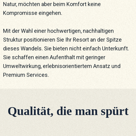
Natur, möchten aber beim Komfort keine
Kompromisse eingehen.
Mit der Wahl einer hochwertigen, nachhaltigen
Struktur positionieren Sie Ihr Resort an der Spitze
dieses Wandels. Sie bieten nicht einfach Unterkunft.
Sie schaffen einen Aufenthalt mit geringer
Umweltwirkung, erlebnisorientiertem Ansatz und
Premium Services.
Qualität, die man spürt