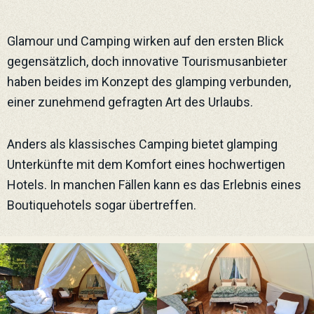
Glamour und Camping wirken auf den ersten Blick
gegensätzlich, doch innovative Tourismusanbieter
haben beides im Konzept des glamping verbunden,
einer zunehmend gefragten Art des Urlaubs.
Anders als klassisches Camping bietet glamping
Unterkünfte mit dem Komfort eines hochwertigen
Hotels. In manchen Fällen kann es das Erlebnis eines
Boutiquehotels sogar übertreffen.