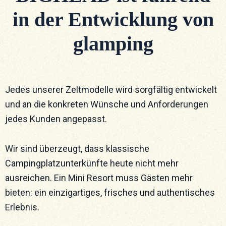
in der Entwicklung von
glamping
Jedes unserer Zeltmodelle wird sorgfältig entwickelt
und an die konkreten Wünsche und Anforderungen
jedes Kunden angepasst.
Wir sind überzeugt, dass klassische
Campingplatzunterkünfte heute nicht mehr
ausreichen. Ein Mini Resort muss Gästen mehr
bieten: ein einzigartiges, frisches und authentisches
Erlebnis.