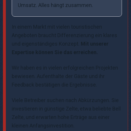
Umsatz. Alles hängt zusammen.
In einem Markt mit vielen touristischen
Angeboten braucht Differenzierung ein klares
und eigenständiges Konzept.
Mit unserer
Expertise können Sie das erreichen.
Wir haben es in vielen erfolgreichen Projekten
bewiesen. Aufenthalte der Gäste und ihr
Feedback bestätigen die Ergebnisse.
Viele Betreiber suchen nach Abkürzungen. Sie
investieren in günstige Zelte, etwa beliebte Bell
Zelte, und erwarten hohe Erträge aus einer
kleinen Anfangsinvestition.