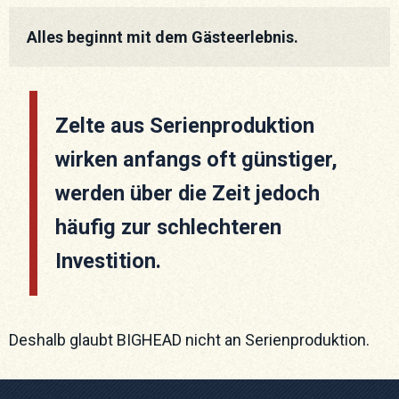
Alles beginnt mit dem Gästeerlebnis.
Zelte aus Serienproduktion
wirken anfangs oft günstiger,
werden über die Zeit jedoch
häufig zur schlechteren
Investition.
Deshalb glaubt BIGHEAD nicht an Serienproduktion.