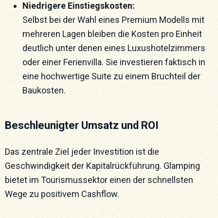
Niedrigere Einstiegskosten:
Selbst bei der Wahl eines Premium Modells mit
mehreren Lagen bleiben die Kosten pro Einheit
deutlich unter denen eines Luxushotelzimmers
oder einer Ferienvilla. Sie investieren faktisch in
eine hochwertige Suite zu einem Bruchteil der
Baukosten.
Beschleunigter Umsatz und ROI
Das zentrale Ziel jeder Investition ist die
Geschwindigkeit der Kapitalrückführung. Glamping
bietet im Tourismussektor einen der schnellsten
Wege zu positivem Cashflow.