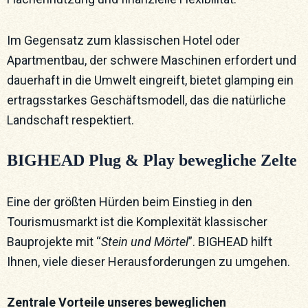
Im Gegensatz zum klassischen Hotel oder
Apartmentbau, der schwere Maschinen erfordert und
dauerhaft in die Umwelt eingreift, bietet glamping ein
ertragsstarkes Geschäftsmodell, das die natürliche
Landschaft respektiert.
BIGHEAD Plug & Play bewegliche Zelte
Eine der größten Hürden beim Einstieg in den
Tourismusmarkt ist die Komplexität klassischer
Bauprojekte mit “
Stein und Mörtel
”. BIGHEAD hilft
Ihnen, viele dieser Herausforderungen zu umgehen.
Zentrale Vorteile unseres beweglichen