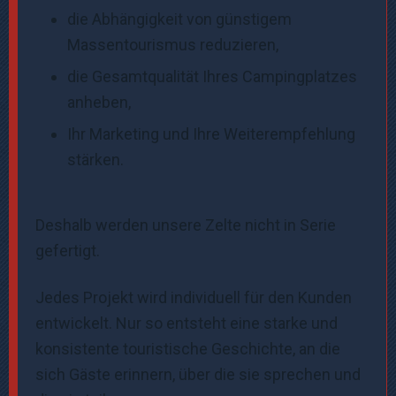
die Abhängigkeit von günstigem
Massentourismus reduzieren,
die Gesamtqualität Ihres Campingplatzes
anheben,
Ihr Marketing und Ihre Weiterempfehlung
stärken.
Deshalb werden unsere Zelte nicht in Serie
gefertigt.
Jedes Projekt wird individuell für den Kunden
entwickelt. Nur so entsteht eine starke und
konsistente touristische Geschichte, an die
sich Gäste erinnern, über die sie sprechen und