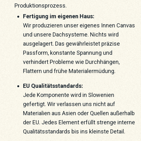
Produktionsprozess.
Fertigung im eigenen Haus:
Wir produzieren unser eigenes Innen Canvas
und unsere Dachsysteme. Nichts wird
ausgelagert. Das gewährleistet präzise
Passform, konstante Spannung und
verhindert Probleme wie Durchhängen,
Flattern und frühe Materialermüdung.
EU Qualitätsstandards:
Jede Komponente wird in Slowenien
gefertigt. Wir verlassen uns nicht auf
Materialien aus Asien oder Quellen außerhalb
der EU. Jedes Element erfüllt strenge interne
Qualitätsstandards bis ins kleinste Detail.