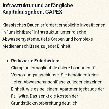
Infrastruktur und anfängliche
Kapitalausgaben, CAPEX
Klassisches Bauen erfordert erhebliche Investitionen
in “unsichtbare” Infrastruktur: unterirdische
Abwassersysteme, tiefe Gräben und komplexe
Medienanschlüsse zu jeder Einheit.
Reduzierte Erdarbeiten:
Glamping ermöglicht flexiblere Lösungen für
Versorgungsanschlüsse. Sie benötigen keine
tiefen Abwasseranschlüsse zu jeder einzelnen
Einheit, wie es bei einem Apartmentgebäude der
Fall wäre. Das senkt die Kosten der
Grundstücksvorbereitung deutlich.