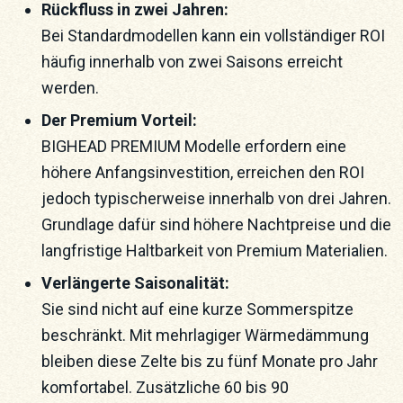
Rückfluss in zwei Jahren:
Bei Standardmodellen kann ein vollständiger ROI
häufig innerhalb von zwei Saisons erreicht
werden.
Der Premium Vorteil:
BIGHEAD PREMIUM Modelle erfordern eine
höhere Anfangsinvestition, erreichen den ROI
jedoch typischerweise innerhalb von drei Jahren.
Grundlage dafür sind höhere Nachtpreise und die
langfristige Haltbarkeit von Premium Materialien.
Verlängerte Saisonalität:
Sie sind nicht auf eine kurze Sommerspitze
beschränkt. Mit mehrlagiger Wärmedämmung
bleiben diese Zelte bis zu fünf Monate pro Jahr
komfortabel. Zusätzliche 60 bis 90