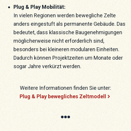
Plug & Play Mobilität:
In vielen Regionen werden bewegliche Zelte
anders eingestuft als permanente Gebäude. Das
bedeutet, dass klassische Baugenehmigungen
möglicherweise nicht erforderlich sind,
besonders bei kleineren modularen Einheiten.
Dadurch können Projektzeiten um Monate oder
sogar Jahre verkürzt werden.
Weitere Informationen finden Sie unter:
Plug & Play bewegliches Zeltmodell