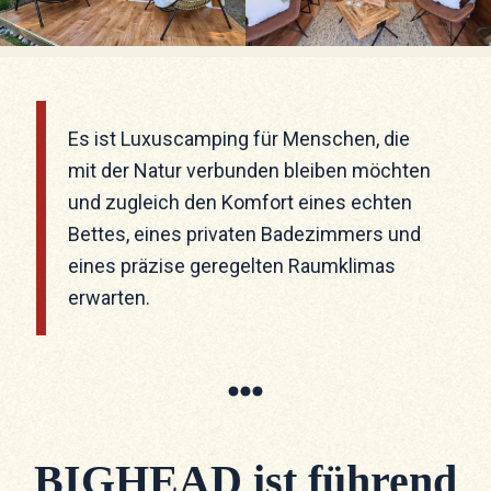
Es ist Luxuscamping für Menschen, die
mit der Natur verbunden bleiben möchten
und zugleich den Komfort eines echten
Bettes, eines privaten Badezimmers und
eines präzise geregelten Raumklimas
erwarten.
BIGHEAD ist führend