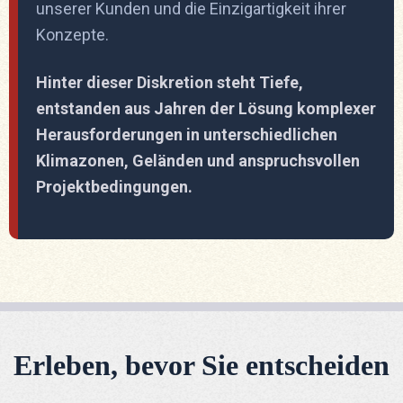
unserer Kunden und die Einzigartigkeit ihrer
Konzepte.
Hinter dieser Diskretion steht Tiefe,
entstanden aus Jahren der Lösung komplexer
Herausforderungen in unterschiedlichen
Klimazonen, Geländen und anspruchsvollen
Projektbedingungen.
Erleben, bevor Sie entscheiden