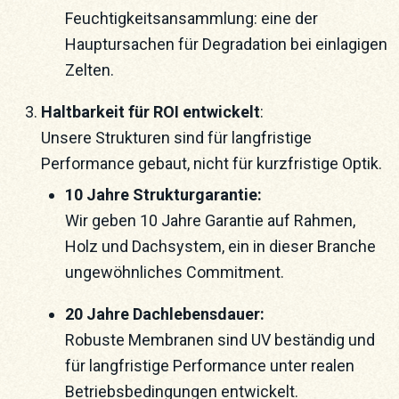
Feuchtigkeitsansammlung: eine der
Hauptursachen für Degradation bei einlagigen
Zelten.
Haltbarkeit für ROI entwickelt
:
Unsere Strukturen sind für langfristige
Performance gebaut, nicht für kurzfristige Optik.
10 Jahre Strukturgarantie:
Wir geben 10 Jahre Garantie auf Rahmen,
Holz und Dachsystem, ein in dieser Branche
ungewöhnliches Commitment.
20 Jahre Dachlebensdauer:
Robuste Membranen sind UV beständig und
für langfristige Performance unter realen
Betriebsbedingungen entwickelt.