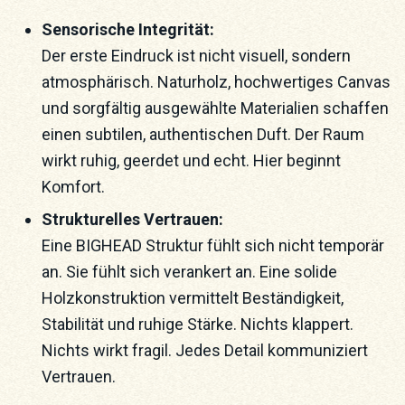
Sensorische Integrität:
Der erste Eindruck ist nicht visuell, sondern
atmosphärisch. Naturholz, hochwertiges Canvas
und sorgfältig ausgewählte Materialien schaffen
einen subtilen, authentischen Duft. Der Raum
wirkt ruhig, geerdet und echt. Hier beginnt
Komfort.
Strukturelles Vertrauen:
Eine BIGHEAD Struktur fühlt sich nicht temporär
an. Sie fühlt sich verankert an. Eine solide
Holzkonstruktion vermittelt Beständigkeit,
Stabilität und ruhige Stärke. Nichts klappert.
Nichts wirkt fragil. Jedes Detail kommuniziert
Vertrauen.