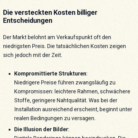
Die versteckten Kosten billiger
Entscheidungen
Der Markt belohnt am Verkaufspunkt oft den
niedrigsten Preis. Die tatsächlichen Kosten zeigen
sich jedoch mit der Zeit.
Kompromittierte Strukturen
:
Niedrigere Preise führen zwangsläufig zu
Kompromissen: leichtere Rahmen, schwächere
Stoffe, geringere Nahtqualität. Was bei der
Installation ausreichend erscheint, beginnt unter
realen Bedingungen zu versagen.
Die Illusion der Bilder
: