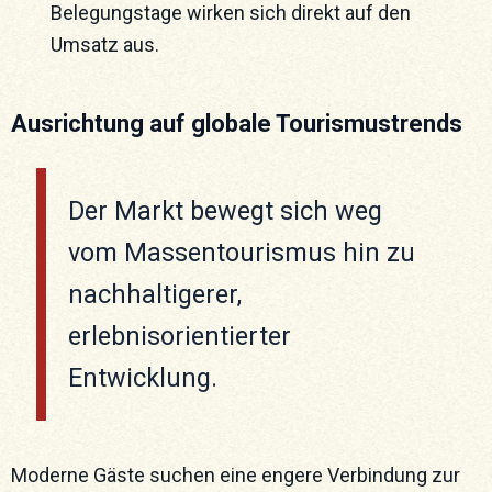
Belegungstage wirken sich direkt auf den
Umsatz aus.
Ausrichtung auf globale Tourismustrends
Der Markt bewegt sich weg
vom Massentourismus hin zu
nachhaltigerer,
erlebnisorientierter
Entwicklung.
Moderne Gäste suchen eine engere Verbindung zur