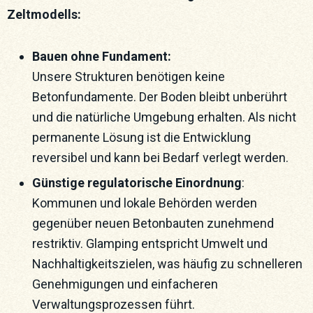
Zeltmodells:
Bauen ohne Fundament:
Unsere Strukturen benötigen keine
Betonfundamente. Der Boden bleibt unberührt
und die natürliche Umgebung erhalten. Als nicht
permanente Lösung ist die Entwicklung
reversibel und kann bei Bedarf verlegt werden.
Günstige regulatorische Einordnung
:
Kommunen und lokale Behörden werden
gegenüber neuen Betonbauten zunehmend
restriktiv. Glamping entspricht Umwelt und
Nachhaltigkeitszielen, was häufig zu schnelleren
Genehmigungen und einfacheren
Verwaltungsprozessen führt.