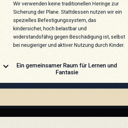
Wir verwenden keine traditionellen Heringe zur
Sicherung der Plane. Stattdessen nutzen wir ein
spezielles Befestigungssystem, das
kindersicher, hoch belastbar und
widerstandsfähig gegen Beschädigung ist, selbst
bei neugieriger und aktiver Nutzung durch Kinder.
Ein gemeinsamer Raum für Lernen und
Fantasie