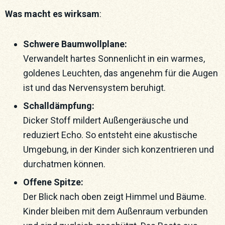
Was macht es wirksam
:
Schwere Baumwollplane:
Verwandelt hartes Sonnenlicht in ein warmes,
goldenes Leuchten, das angenehm für die Augen
ist und das Nervensystem beruhigt.
Schalldämpfung:
Dicker Stoff mildert Außengeräusche und
reduziert Echo. So entsteht eine akustische
Umgebung, in der Kinder sich konzentrieren und
durchatmen können.
Offene Spitze:
Der Blick nach oben zeigt Himmel und Bäume.
Kinder bleiben mit dem Außenraum verbunden