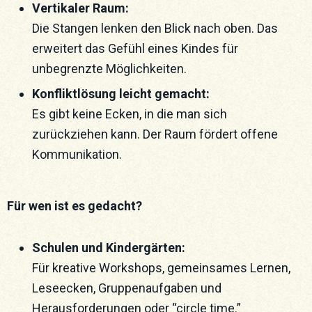
Vertikaler Raum:
Die Stangen lenken den Blick nach oben. Das
erweitert das Gefühl eines Kindes für
unbegrenzte Möglichkeiten.
Konfliktlösung leicht gemacht:
Es gibt keine Ecken, in die man sich
zurückziehen kann. Der Raum fördert offene
Kommunikation.
Für wen ist es gedacht?
Schulen und Kindergärten:
Für kreative Workshops, gemeinsames Lernen,
Leseecken, Gruppenaufgaben und
Herausforderungen oder “circle time.”