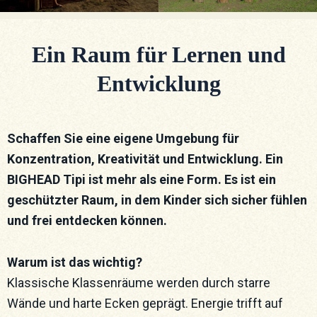
Ein Raum für Lernen und
Entwicklung
Schaffen Sie eine eigene Umgebung für
Konzentration, Kreativität und Entwicklung. Ein
BIGHEAD Tipi ist mehr als eine Form. Es ist ein
geschützter Raum, in dem Kinder sich sicher fühlen
und frei entdecken können.
Warum ist das wichtig?
Klassische Klassenräume werden durch starre
Wände und harte Ecken geprägt. Energie trifft auf