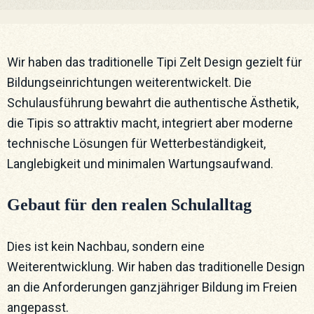
Wir haben das traditionelle Tipi Zelt Design gezielt für
Bildungseinrichtungen weiterentwickelt. Die
Schulausführung bewahrt die authentische Ästhetik,
die Tipis so attraktiv macht, integriert aber moderne
technische Lösungen für Wetterbeständigkeit,
Langlebigkeit und minimalen Wartungsaufwand.
Gebaut für den realen Schulalltag
Dies ist kein Nachbau, sondern eine
Weiterentwicklung. Wir haben das traditionelle Design
an die Anforderungen ganzjähriger Bildung im Freien
angepasst.