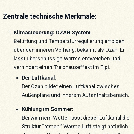
Zentrale technische Merkmale:
Klimasteuerung: OZAN System
Belüftung und Temperaturregulierung erfolgen
über den inneren Vorhang, bekannt als Ozan. Er
lässt überschüssige Wärme entweichen und
verhindert einen Treibhauseffekt im Tipi.
Der Luftkanal:
Der Ozan bildet einen Luftkanal zwischen
Außenplane und innerem Aufenthaltsbereich.
Kühlung im Sommer:
Bei warmem Wetter lässt dieser Luftkanal die
Struktur “atmen.” Warme Luft steigt natürlich