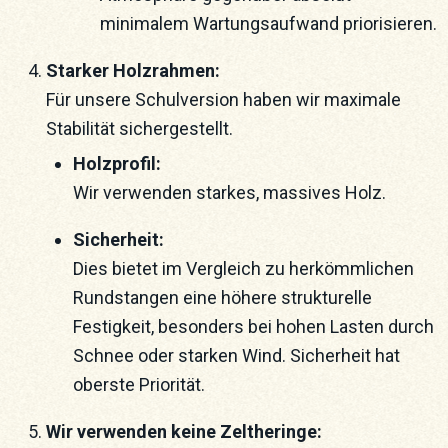
minimalem Wartungsaufwand priorisieren.
Starker Holzrahmen:
Für unsere Schulversion haben wir maximale
Stabilität sichergestellt.
Holzprofil:
Wir verwenden starkes, massives Holz.
Sicherheit:
Dies bietet im Vergleich zu herkömmlichen
Rundstangen eine höhere strukturelle
Festigkeit, besonders bei hohen Lasten durch
Schnee oder starken Wind. Sicherheit hat
oberste Priorität.
Wir verwenden keine Zeltheringe: