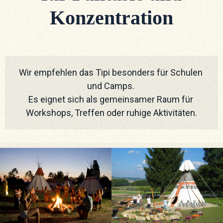
Konzentration
Wir empfehlen das Tipi besonders für Schulen 
und Camps. 
Es eignet sich als gemeinsamer Raum für 
Workshops, Treffen oder ruhige Aktivitäten.