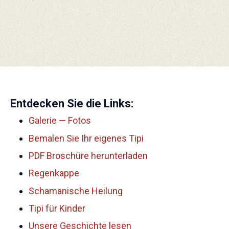
Entdecken Sie die Links:
Galerie — Fotos
Bemalen Sie Ihr eigenes Tipi
PDF Broschüre herunterladen
Regenkappe
Schamanische Heilung
Tipi für Kinder
Unsere Geschichte lesen