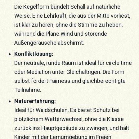
Die Kegelform bündelt Schall auf natürliche
Weise. Eine Lehrkraft, die aus der Mitte vorliest,
ist klar zu hören, ohne die Stimme zu heben,
während die Plane Wind und störende
Außengeräusche abschirmt.
Konfliktlösung:
Der neutrale, runde Raum ist ideal für circle time
oder Mediation unter Gleichaltrigen. Die Form
selbst fördert Fairness und gleichberechtigte
Teilnahme.
Naturerfahrung:
Ideal für Waldschulen. Es bietet Schutz bei
plötzlichem Wetterwechsel, ohne die Klasse
zurück ins Hauptgebäude zu zwingen, und hält
Kinder mit der Lernumgebung im Freien