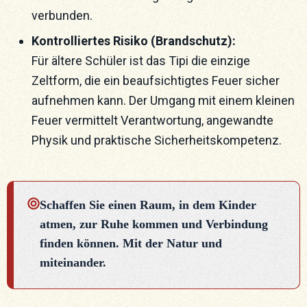
verbunden.
Kontrolliertes Risiko (Brandschutz):
Für ältere Schüler ist das Tipi die einzige
Zeltform, die ein beaufsichtigtes Feuer sicher
aufnehmen kann. Der Umgang mit einem kleinen
Feuer vermittelt Verantwortung, angewandte
Physik und praktische Sicherheitskompetenz.
Schaffen Sie einen Raum, in dem Kinder
atmen, zur Ruhe kommen und Verbindung
finden können. Mit der Natur und
miteinander.