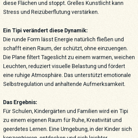
diese Flächen und stoppt. Grelles Kunstlicht kann
Stress und Reizüberflutung verstärken.
Ein Tipi verändert diese Dynamik:
Die runde Form lässt Energie natürlich fließen und
schafft einen Raum, der schützt, ohne einzuengen.
Die Plane filtert Tageslicht zu einem warmen, weichen
Leuchten, reduziert visuelle Belastung und fördert
eine ruhige Atmosphäre. Das unterstützt emotionale
Selbstregulation und anhaltende Aufmerksamkeit.
Das Ergebnis:
Für Schulen, Kindergärten und Familien wird ein Tipi
zu einem eigenen Raum für Ruhe, Kreativität und
geerdetes Lernen. Eine Umgebung, in der Kinder sich
konzentrieren, entdecken und sich leichter