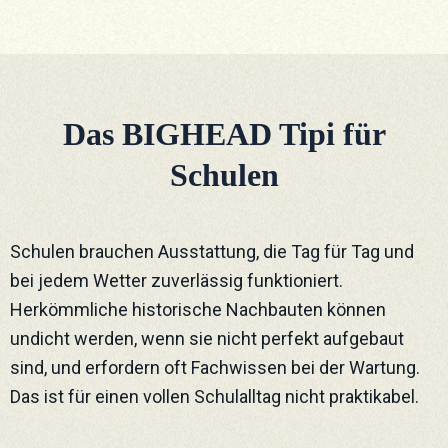
Das BIGHEAD Tipi für
Schulen
Schulen brauchen Ausstattung, die Tag für Tag und
bei jedem Wetter zuverlässig funktioniert.
Herkömmliche historische Nachbauten können
undicht werden, wenn sie nicht perfekt aufgebaut
sind, und erfordern oft Fachwissen bei der Wartung.
Das ist für einen vollen Schulalltag nicht praktikabel.