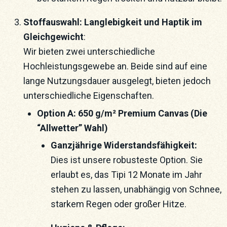
Stoffauswahl: Langlebigkeit und Haptik im
Gleichgewicht
:
Wir bieten zwei unterschiedliche
Hochleistungsgewebe an. Beide sind auf eine
lange Nutzungsdauer ausgelegt, bieten jedoch
unterschiedliche Eigenschaften.
Option A: 650 g/m² Premium Canvas (Die
“Allwetter” Wahl)
Ganzjährige Widerstandsfähigkeit:
Dies ist unsere robusteste Option. Sie
erlaubt es, das Tipi 12 Monate im Jahr
stehen zu lassen, unabhängig von Schnee,
starkem Regen oder großer Hitze.