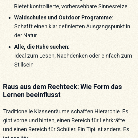
Bietet kontrollierte, vorhersehbare Sinnesreize
Waldschulen und Outdoor Programme
:
Schafft einen klar definierten Ausgangspunkt in
der Natur
Alle, die Ruhe suchen
:
Ideal zum Lesen, Nachdenken oder einfach zum
Stillsein
Raus aus dem Rechteck: Wie Form das
Lernen beeinflusst
Traditionelle Klassenräume schaffen Hierarchie. Es
gibt vorne und hinten, einen Bereich für Lehrkräfte
und einen Bereich für Schüler. Ein Tipi ist anders. Es