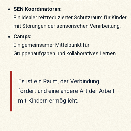
SEN Koordinatoren:
Ein idealer reizreduzierter Schutzraum für Kinder
mit Störungen der sensorischen Verarbeitung.
Camps:
Ein gemeinsamer Mittelpunkt für
Gruppenaufgaben und kollaboratives Lernen.
Es ist ein Raum, der Verbindung
fördert und eine andere Art der Arbeit
mit Kindern ermöglicht.