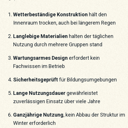
Wetterbeständige Konstruktion
hält den
Innenraum trocken, auch bei längerem Regen
Langlebige Materialien
halten der täglichen
Nutzung durch mehrere Gruppen stand
Wartungsarmes Design
erfordert kein
Fachwissen im Betrieb
Sicherheitsgeprüft
für Bildungsumgebungen
Lange Nutzungsdauer
gewährleistet
zuverlässigen Einsatz über viele Jahre
Ganzjährige Nutzung
, kein Abbau der Struktur im
Winter erforderlich