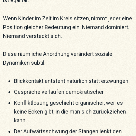
ist egalitär.
Wenn Kinder im Zelt im Kreis sitzen, nimmt jeder eine
Position gleicher Bedeutung ein. Niemand dominiert.
Niemand versteckt sich.
Diese räumliche Anordnung verändert soziale
Dynamiken subtil:
Blickkontakt entsteht natürlich statt erzwungen
Gespräche verlaufen demokratischer
Konfliktlösung geschieht organischer, weil es
keine Ecken gibt, in die man sich zurückziehen
kann
Der Aufwärtsschwung der Stangen lenkt den