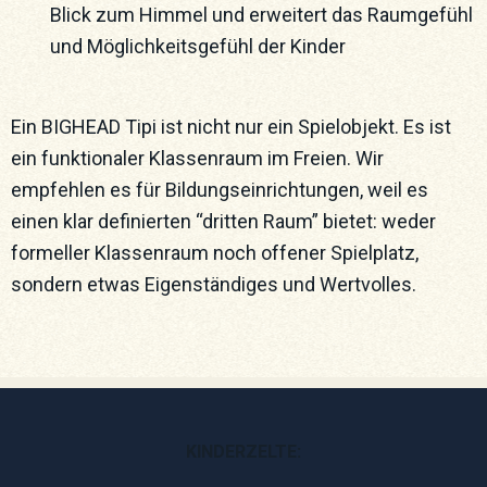
Blick zum Himmel und erweitert das Raumgefühl
und Möglichkeitsgefühl der Kinder
Ein BIGHEAD Tipi ist nicht nur ein Spielobjekt. Es ist
ein funktionaler Klassenraum im Freien. Wir
empfehlen es für Bildungseinrichtungen, weil es
einen klar definierten “dritten Raum” bietet: weder
formeller Klassenraum noch offener Spielplatz,
sondern etwas Eigenständiges und Wertvolles.
KINDERZELTE: