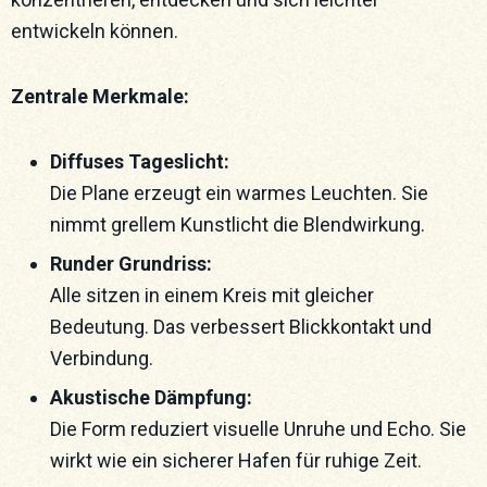
entwickeln können.
Zentrale Merkmale:
Diffuses Tageslicht:
Die Plane erzeugt ein warmes Leuchten. Sie
nimmt grellem Kunstlicht die Blendwirkung.
Runder Grundriss:
Alle sitzen in einem Kreis mit gleicher
Bedeutung. Das verbessert Blickkontakt und
Verbindung.
Akustische Dämpfung:
Die Form reduziert visuelle Unruhe und Echo. Sie
wirkt wie ein sicherer Hafen für ruhige Zeit.