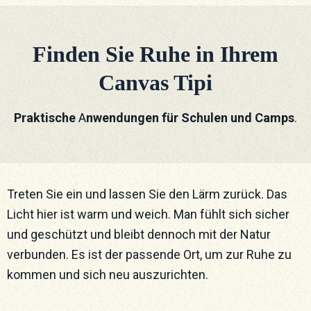
Finden Sie Ruhe in Ihrem
Canvas Tipi
Praktische
A
nwendungen für Schulen und Camps
.
Treten Sie ein und lassen Sie den Lärm zurück. Das
Licht hier ist warm und weich. Man fühlt sich sicher
und geschützt und bleibt dennoch mit der Natur
verbunden. Es ist der passende Ort, um zur Ruhe zu
kommen und sich neu auszurichten.