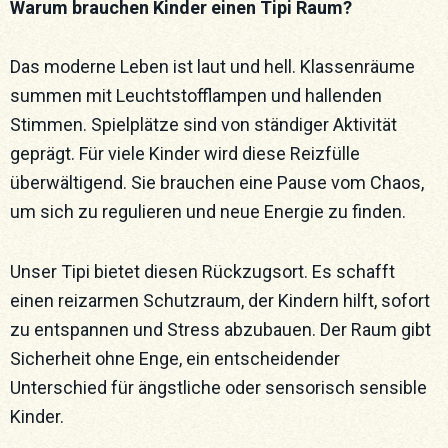
Warum brauchen Kinder einen Tipi Raum?
Das moderne Leben ist laut und hell. Klassenräume
summen mit Leuchtstofflampen und hallenden
Stimmen. Spielplätze sind von ständiger Aktivität
geprägt. Für viele Kinder wird diese Reizfülle
überwältigend. Sie brauchen eine Pause vom Chaos,
um sich zu regulieren und neue Energie zu finden.
Unser Tipi bietet diesen Rückzugsort. Es schafft
einen reizarmen Schutzraum, der Kindern hilft, sofort
zu entspannen und Stress abzubauen. Der Raum gibt
Sicherheit ohne Enge, ein entscheidender
Unterschied für ängstliche oder sensorisch sensible
Kinder.