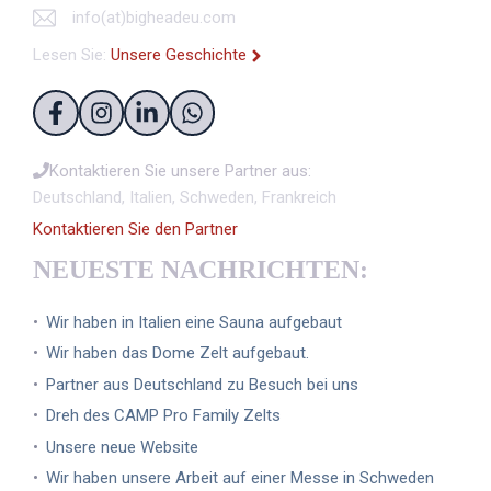
info(at)bigheadeu.com
Lesen Sie:
Unsere Geschichte
Kontaktieren Sie unsere Partner aus:
Deutschland, Italien, Schweden, Frankreich
Kontaktieren Sie den Partner
NEUESTE NACHRICHTEN:
Wir haben in Italien eine Sauna aufgebaut
Wir haben das Dome Zelt aufgebaut.
Partner aus Deutschland zu Besuch bei uns
Dreh des CAMP Pro Family Zelts
Unsere neue Website
Wir haben unsere Arbeit auf einer Messe in Schweden