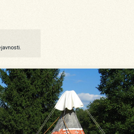
ejavnosti.