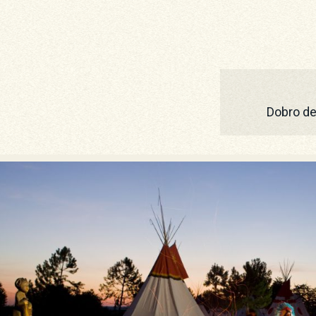
Dobro del