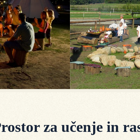
rostor za učenje in ra