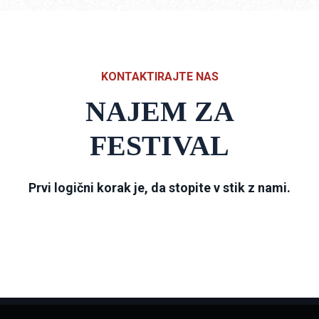
KONTAKTIRAJTE NAS
NAJEM ZA
FESTIVAL
Prvi logični korak je, da stopite v stik z nami.