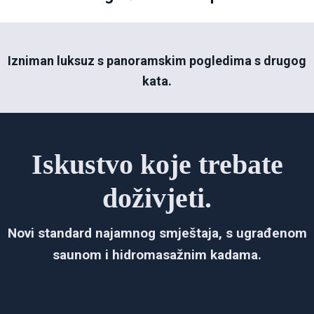
Izniman luksuz s panoramskim pogledima s drugog
kata.
Iskustvo koje trebate
doživjeti.
Novi standard najamnog smještaja, s ugrađenom
saunom i hidromasažnim kadama.