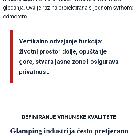
gledanja. Ova je razina projektirana s jednom svrhom:
odmorom.
Vertikalno odvajanje funkcija:
životni prostor dolje, opuštanje
gore, stvara jasne zone i osigurava
privatnost.
DEFINIRANJE VRHUNSKE KVALITETE
Glamping industrija često pretjerano