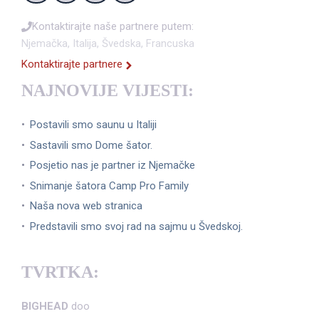
Kontaktirajte naše partnere putem:
Njemačka, Italija, Švedska, Francuska
Kontaktirajte partnere
NAJNOVIJE VIJESTI:
Postavili smo saunu u Italiji
Sastavili smo Dome šator.
Posjetio nas je partner iz Njemačke
Snimanje šatora Camp Pro Family
Naša nova web stranica
Predstavili smo svoj rad na sajmu u Švedskoj.
TVRTKA:
BIGHEAD
doo