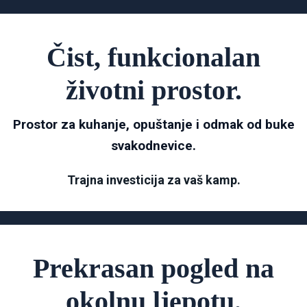
Čist, funkcionalan
životni prostor.
Prostor za kuhanje, opuštanje i odmak od buke
svakodnevice.
Trajna investicija za vaš kamp.
Prekrasan pogled na
okolnu ljepotu.